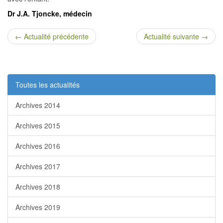
Dr J.A. Tjoncke, médecin
← Actualité précédente
Actualité suivante →
Toutes les actualités
Archives 2014
Archives 2015
Archives 2016
Archives 2017
Archives 2018
Archives 2019