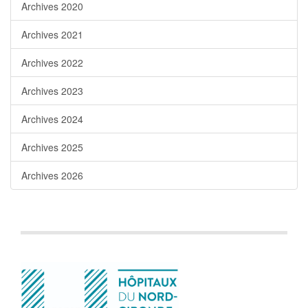
Archives 2020
Archives 2021
Archives 2022
Archives 2023
Archives 2024
Archives 2025
Archives 2026