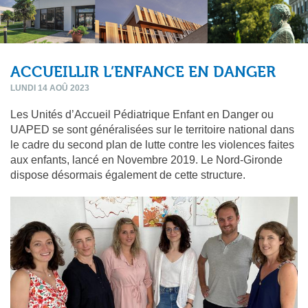
ACCUEILLIR L’ENFANCE EN DANGER
LUNDI 14 AOÛ 2023
Les Unités d’Accueil Pédiatrique Enfant en Danger ou
UAPED se sont généralisées sur le territoire national dans
le cadre du second plan de lutte contre les violences faites
aux enfants, lancé en Novembre 2019. Le Nord-Gironde
dispose désormais également de cette structure.