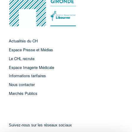
Actualités du CH
Espace Presse et Médias
Le CHL recrute
Espace Imagerie Médicale
Informations tarifaires
Nous contacter
Marchés Publics
Suivez-nous sur les réseaux sociaux