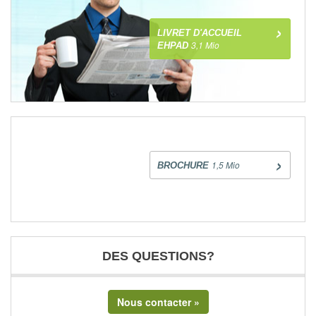
LIVRET D'ACCUEIL
3,1 Mio
EHPAD
1,5 Mio
BROCHURE
DES QUESTIONS?
Nous contacter »