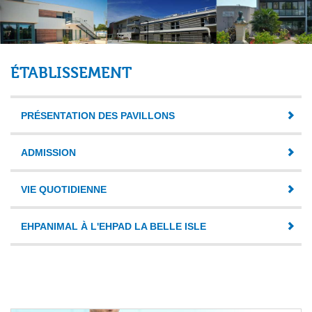
ÉTABLISSEMENT
PRÉSENTATION DES PAVILLONS
ADMISSION
VIE QUOTIDIENNE
EHPANIMAL À L'EHPAD LA BELLE ISLE