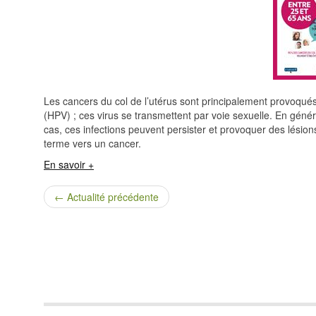
Les cancers du col de l’utérus sont principalement provoqués
(HPV) ; ces virus se transmettent par voie sexuelle. En généra
cas, ces infections peuvent persister et provoquer des lésions
terme vers un cancer.
En savoir +
← Actualité précédente