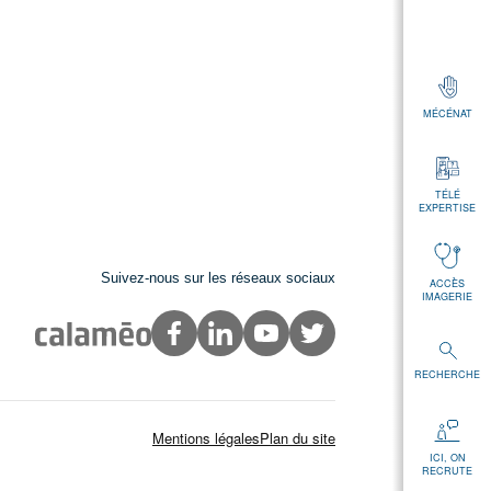
MÉCÉNAT
TÉLÉ
EXPERTISE
Suivez-nous sur les réseaux sociaux
ACCÈS
IMAGERIE
RECHERCHE
Mentions légales
Plan du site
ICI, ON
RECRUTE