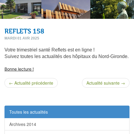
REFLETS 158
MARDI 01 AVR 2025
Votre trimestriel santé Reflets est en ligne !
Suivez toutes les actualités des hôpitaux du Nord-Gironde.
Bonne lecture !
← Actualité précédente
Actualité suivante →
Toutes les actualités
Archives 2014