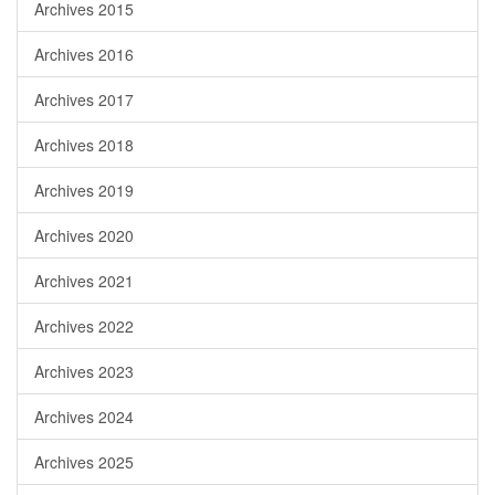
Archives 2015
Archives 2016
Archives 2017
Archives 2018
Archives 2019
Archives 2020
Archives 2021
Archives 2022
Archives 2023
Archives 2024
Archives 2025