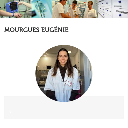
MOURGUES EUGÉNIE
.