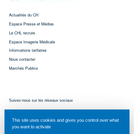
Actualités du CH
Espace Presse et Médias
Le CHL recrute
Espace Imagerie Médicale
Informations tarifaires
Nous contacter
Marchés Publics
Suivez-nous sur les réseaux sociaux
This site uses cookies and gives you control over what
you want to activate