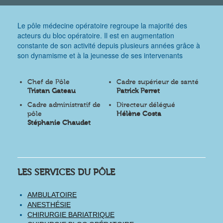
Le pôle médecine opératoire regroupe la majorité des
acteurs du bloc opératoire. Il est en augmentation
constante de son activité depuis plusieurs années grâce à
son dynamisme et à la jeunesse de ses intervenants
Chef de Pôle
Cadre supérieur de santé
Tristan Gateau
Patrick Perret
Cadre administratif de
Directeur délégué
pôle
Hélène Costa
Stéphanie Chaudet
LES SERVICES DU PÔLE
AMBULATOIRE
ANESTHÉSIE
CHIRURGIE BARIATRIQUE