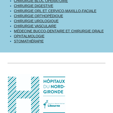
CHIRURGIE BLOC OPÉRATOIRE
CHIRURGIE DIGESTIVE
CHIRURGIE ORL ET CERVICO-MAXILLO-FACIALE
CHIRURGIE ORTHOPÉDIQUE
CHIRURGIE UROLOGIQUE
CHIRURGIE VASCULAIRE
MÉDECINE BUCCO-DENTAIRE ET CHIRURGIE ORALE
OPHTALMOLOGIE
STOMATHÉRAPIE