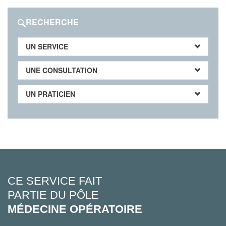
RECHERCHE
UN SERVICE
UNE CONSULTATION
UN PRATICIEN
CE SERVICE FAIT
PARTIE DU PÔLE
MÉDECINE OPÉRATOIRE