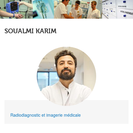
SOUALMI KARIM
Radiodiagnostic et imagerie médicale