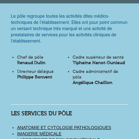
Le pôle regroupe toutes les activités dites médico-
techniques de l’établissement. Elles ont pour point commun
un versant technique très marqué et une activité de
prestataires de services pour les activités cliniques de
l’établissement.
Chef de pôle
Cadre supérieur de santé
Renaud Dulin
Tiphaine Nanot-Duniaud
Directeur délégué
Cadre administratif de
Philippe Bonvent
pôle
Angélique Chaillon
LES SERVICES DU PÔLE
ANATOMIE ET CYTOLOGIE PATHOLOGIQUES
IMAGERIE MÉDICALE