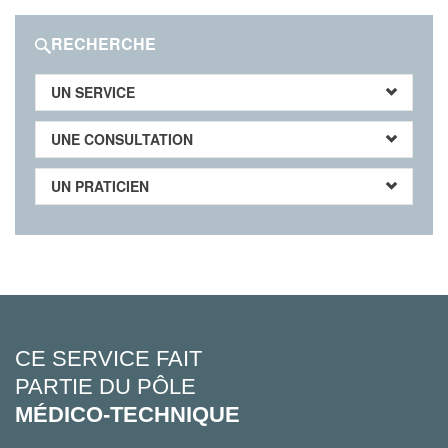
RECHERCHE
UN SERVICE
UNE CONSULTATION
UN PRATICIEN
CE SERVICE FAIT
PARTIE DU PÔLE
MÉDICO-TECHNIQUE