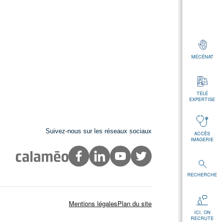
MÉCÉNAT
TÉLÉ
EXPERTISE
Suivez-nous sur les réseaux sociaux
ACCÈS
IMAGERIE
RECHERCHE
Mentions légales
Plan du site
ICI, ON
RECRUTE