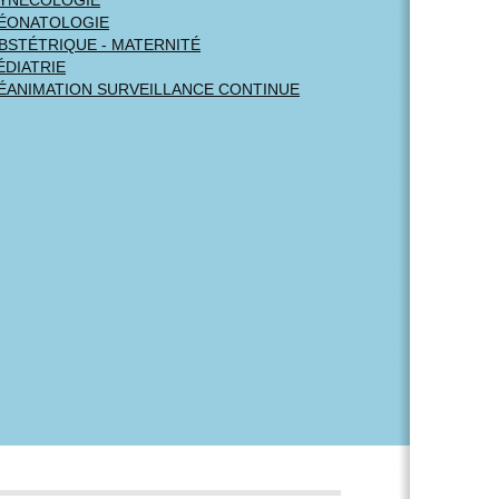
ÉONATOLOGIE
BSTÉTRIQUE - MATERNITÉ
ÉDIATRIE
ÉANIMATION SURVEILLANCE CONTINUE