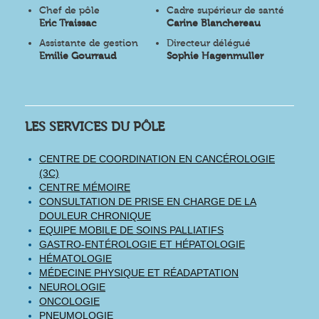
Chef de pôle
Cadre supérieur de santé
Eric Traissac
Carine Blanchereau
Assistante de gestion
Directeur délégué
Emilie Gourraud
Sophie Hagenmuller
LES SERVICES DU PÔLE
CENTRE DE COORDINATION EN CANCÉROLOGIE
(3C)
CENTRE MÉMOIRE
CONSULTATION DE PRISE EN CHARGE DE LA
DOULEUR CHRONIQUE
EQUIPE MOBILE DE SOINS PALLIATIFS
GASTRO-ENTÉROLOGIE ET HÉPATOLOGIE
HÉMATOLOGIE
MÉDECINE PHYSIQUE ET RÉADAPTATION
NEUROLOGIE
ONCOLOGIE
PNEUMOLOGIE