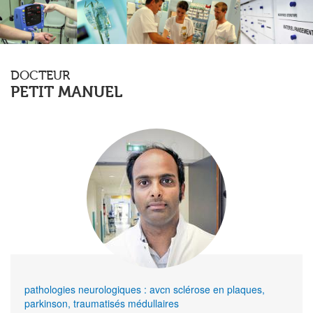
DOCTEUR
PETIT MANUEL
pathologies neurologiques : avcn sclérose en plaques,
parkinson, traumatisés médullaires