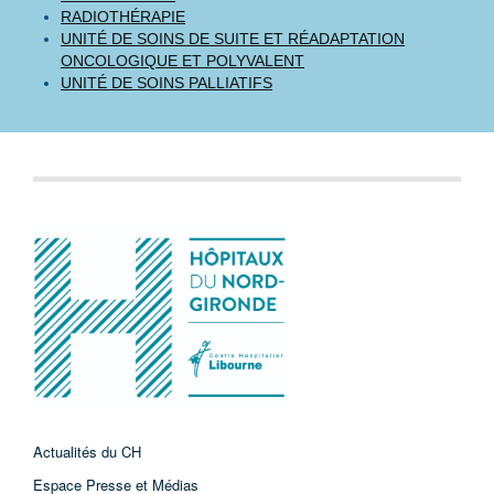
RADIOTHÉRAPIE
UNITÉ DE SOINS DE SUITE ET RÉADAPTATION
ONCOLOGIQUE ET POLYVALENT
UNITÉ DE SOINS PALLIATIFS
Actualités du CH
Espace Presse et Médias