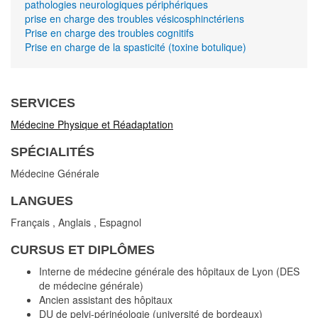
pathologies neurologiques périphériques
prise en charge des troubles vésicosphinctériens
Prise en charge des troubles cognitifs
Prise en charge de la spasticité (toxine botulique)
SERVICES
Médecine Physique et Réadaptation
SPÉCIALITÉS
Médecine Générale
LANGUES
Français
,
Anglais
,
Espagnol
CURSUS ET DIPLÔMES
Interne de médecine générale des hôpitaux de Lyon (DES
de médecine générale)
Ancien assistant des hôpitaux
DU de pelvi-périnéologie (université de bordeaux)