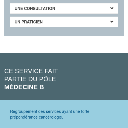
UNE CONSULTATION
UN PRATICIEN
CE SERVICE FAIT
PARTIE DU PÔLE
MÉDECINE B
Regroupement des services ayant une forte
prépondérance cancérologie.